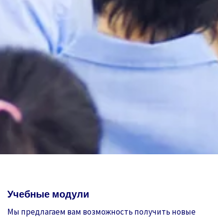
Учебные модули
Мы предлагаем вам возможность получить новые