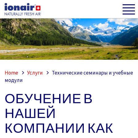
Home
Услуги
Технические семинары и учебные
модули
ОБУЧЕНИЕ В
НАШЕЙ
КОМПАНИИ КАК