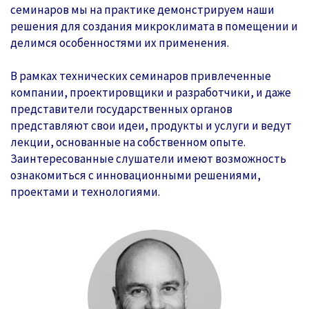
семинаров мы на практике демонстрируем наши
решения для создания микроклимата в помещении и
делимся особенностями их применения.
В рамках технических семинаров привлеченные
компании, проектировщики и разработчики, и даже
представители государственных органов
представляют свои идеи, продукты и услуги и ведут
лекции, основанные на собственном опыте.
Заинтересованные слушатели имеют возможность
ознакомиться с инновационными решениями,
проектами и технологиями.