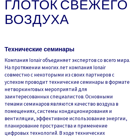
ГЛОТОК СВЕЖЕГО
ВОЗДУХА
Технические семинары
Компания Ionair объединяет экспертов со всего мира.
На протяжении многих лет компания Ionair
совместно с некоторыми из своих партнеров с
успехом проводит технические семинары в формате
нетворкинговых мероприятий для
заинтересованных специалистов. Основными
темами семинаров являются качество воздуха в
помещениях, системы кондиционирования и
вентиляции, эффективное использование энергии,
планирование пространства и применение
цифровых технологий. В ходе технических