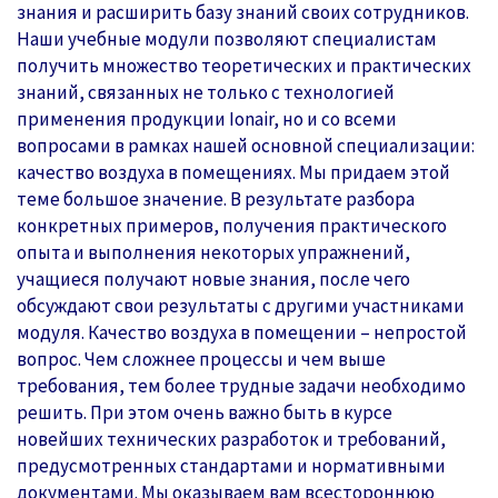
знания и расширить базу знаний своих сотрудников.
Наши учебные модули позволяют специалистам
получить множество теоретических и практических
знаний, связанных не только с технологией
применения продукции Ionair, но и со всеми
вопросами в рамках нашей основной специализации:
качество воздуха в помещениях. Мы придаем этой
теме большое значение. В результате разбора
конкретных примеров, получения практического
опыта и выполнения некоторых упражнений,
учащиеся получают новые знания, после чего
обсуждают свои результаты с другими участниками
модуля. Качество воздуха в помещении – непростой
вопрос. Чем сложнее процессы и чем выше
требования, тем более трудные задачи необходимо
решить. При этом очень важно быть в курсе
новейших технических разработок и требований,
предусмотренных стандартами и нормативными
документами. Мы оказываем вам всестороннюю