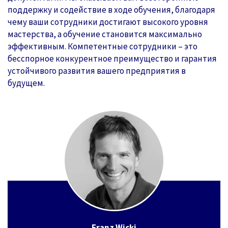
поддержку и содействие в ходе обучения, благодаря
чему ваши сотрудники достигают высокого уровня
мастерства, а обучение становится максимально
эффективным. Компетентные сотрудники – это
бесспорное конкурентное преимущество и гарантия
устойчивого развития вашего предприятия в
будущем.
Franz Wicki