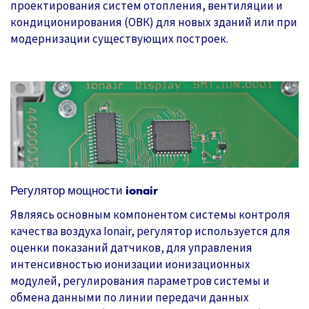
проектирования систем отопления, вентиляции и
кондиционирования (ОВК) для новых зданий или при
модернизации существующих построек.
Регулятор мощности ionair
Являясь основным компонентом системы контроля
качества воздуха Ionair, регулятор используется для
оценки показаний датчиков, для управления
интенсивностью ионизации ионизационных
модулей, регулирования параметров системы и
обмена данными по линии передачи данных