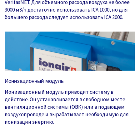
VeritasNET. Для объемного расхода воздуха не более
3000 м3/ч достаточно использовать ICA 1000, но для
большего расхода следует использовать ICA 2000.
Ионизационный модуль
Ионизационный модуль приводит систему в
действие. Он устанавливается в свободном месте
вентиляционной системы (ОВК) или в подающем
воздухопроводе и вырабатывает необходимую для
ионизации энергию.