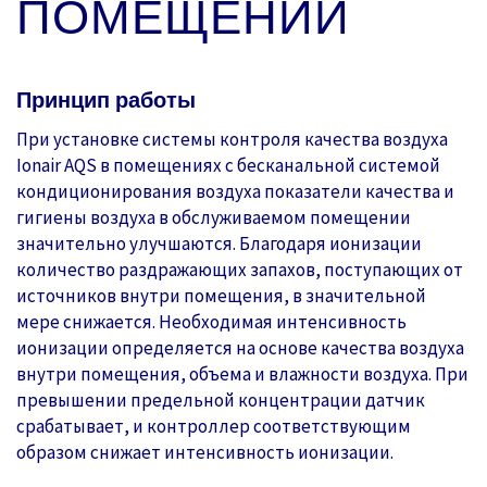
ПОМЕЩЕНИИ
Принцип работы
При установке системы контроля качества воздуха
Ionair AQS в помещениях с бесканальной системой
кондиционирования воздуха показатели качества и
гигиены воздуха в обслуживаемом помещении
значительно улучшаются. Благодаря ионизации
количество раздражающих запахов, поступающих от
источников внутри помещения, в значительной
мере снижается. Необходимая интенсивность
ионизации определяется на основе качества воздуха
внутри помещения, объема и влажности воздуха. При
превышении предельной концентрации датчик
срабатывает, и контроллер соответствующим
образом снижает интенсивность ионизации.