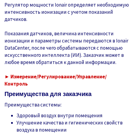
Регулятор мощности Ionair определяет необходимую
интенсивность ионизации с учетом показаний
датчиков.
Показания датчиков, величина интенсивности
ионизации и параметры системы передаются в Ionair
DataCenter, после чего обрабатываются с помощью
искусственного интеллекта (ИИ). Заказчик может в
любое время обратиться к данной информации.
►
Измерение/Регулирование/Управление/
Контроль
Преимущества для заказчика
Преимущества системы:
Здоровый воздух внутри помещения
Улучшение качества и гигиенических свойств
воздуха в помещении