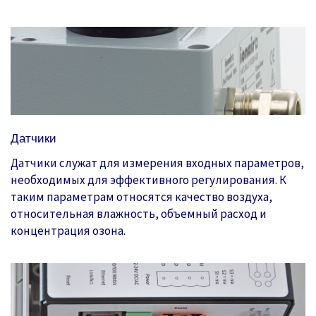
Датчики
Датчики служат для измерения входных параметров,
необходимых для эффективного регулирования. К
таким параметрам относятся качество воздуха,
относительная влажность, объемный расход и
концентрация озона.