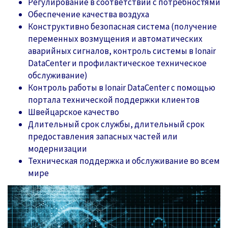
Регулирование в соответствии с потребностями
Обеспечение качества воздуха
Конструктивно безопасная система (получение
переменных возмущения и автоматических
аварийных сигналов, контроль системы в Ionair
DataCenter и профилактическое техническое
обслуживание)
Контроль работы в Ionair DataCenter с помощью
портала технической поддержки клиентов
Швейцарское качество
Длительный срок службы, длительный срок
предоставления запасных частей или
модернизации
Техническая поддержка и обслуживание во всем
мире