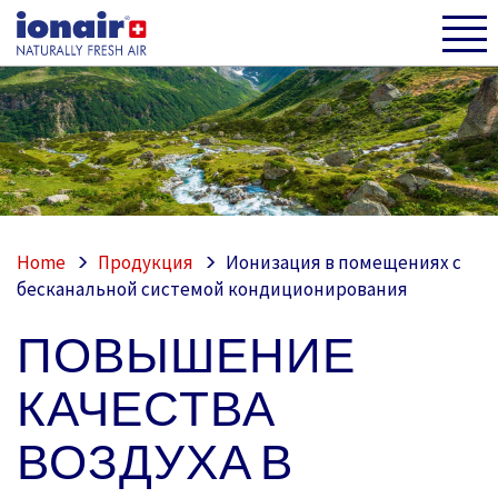
Home
Продукция
Ионизация в помещениях с
бесканальной системой кондиционирования
ПОВЫШЕНИЕ
КАЧЕСТВА
ВОЗДУХА В