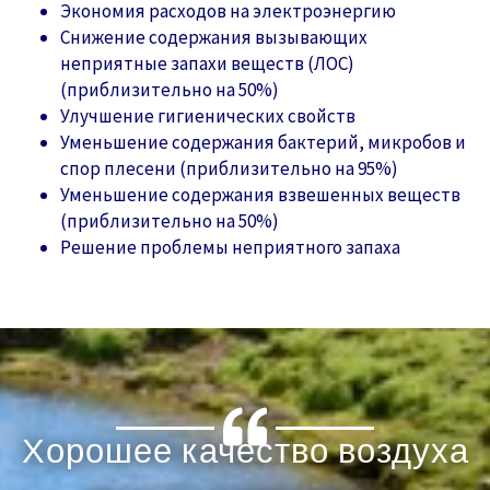
Экономия расходов на электроэнергию
Снижение содержания вызывающих
неприятные запахи веществ (ЛОС)
(приблизительно на 50%)
Улучшение гигиенических свойств
Уменьшение содержания бактерий, микробов и
спор плесени (приблизительно на 95%)
Уменьшение содержания взвешенных веществ
(приблизительно на 50%)
Решение проблемы неприятного запаха
Хорошее качество воздуха