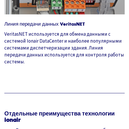
Линия передачи данных VeritasNET
VeritasNET используется для обмена данными с
системой Ionair DataCenter и наиболее популярными
системами диспетчеризации здания. Линия
передачи данных используется для контроля работы
системы.
Отдельные преимущества технологии
ionair