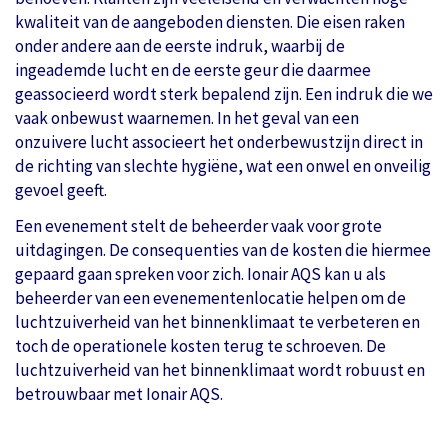
kwaliteit van de aangeboden diensten. Die eisen raken
onder andere aan de eerste indruk, waarbij de
ingeademde lucht en de eerste geur die daarmee
geassocieerd wordt sterk bepalend zijn. Een indruk die we
vaak onbewust waarnemen. In het geval van een
onzuivere lucht associeert het onderbewustzijn direct in
de richting van slechte hygiëne, wat een onwel en onveilig
gevoel geeft.
Een evenement stelt de beheerder vaak voor grote
uitdagingen. De consequenties van de kosten die hiermee
gepaard gaan spreken voor zich. Ionair AQS kan u als
beheerder van een evenementenlocatie helpen om de
luchtzuiverheid van het binnenklimaat te verbeteren en
toch de operationele kosten terug te schroeven. De
luchtzuiverheid van het binnenklimaat wordt robuust en
betrouwbaar met Ionair AQS.